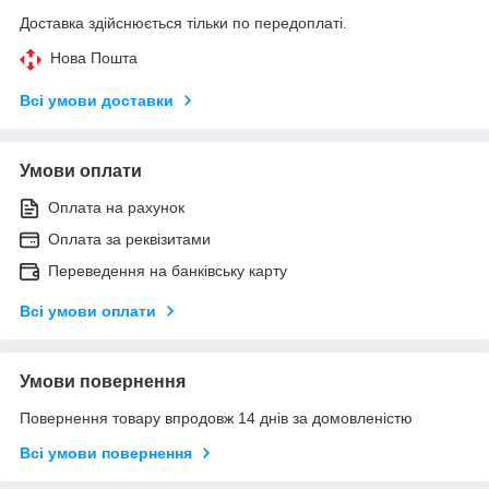
Доставка здійснюється тільки по передоплаті.
Нова Пошта
Всі умови доставки
Умови оплати
Оплата на рахунок
Оплата за реквізитами
Переведення на банківську карту
Всі умови оплати
Умови повернення
Повернення товару впродовж 14 днів за домовленістю
Всі умови повернення