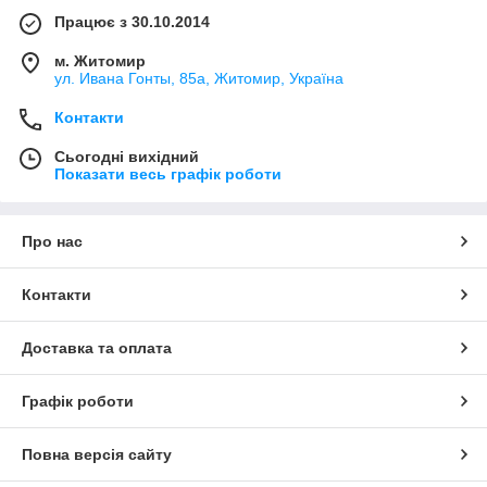
Працює з 30.10.2014
м. Житомир
ул. Ивана Гонты, 85а, Житомир, Україна
Контакти
Сьогодні вихідний
Показати весь графік роботи
Про нас
Контакти
Доставка та оплата
Графік роботи
Повна версія сайту