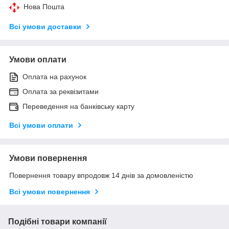
Нова Пошта
Всі умови доставки
Умови оплати
Оплата на рахунок
Оплата за реквізитами
Переведення на банківську карту
Всі умови оплати
Умови повернення
Повернення товару впродовж 14 днів за домовленістю
Всі умови повернення
Подібні товари компанії