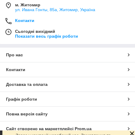
м. Житомир
ул. Ивана Гонты, 85а, Житомир, Україна
Контакти
Сьогодні вихідний
Показати весь графік роботи
Про нас
Контакти
Доставка та оплата
Графік роботи
Повна версія сайту
Сайт створено на маркетплейсі
Prom.ua