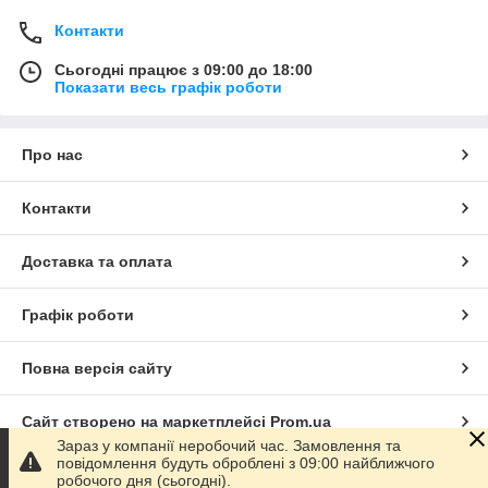
Контакти
Сьогодні працює з 09:00 до 18:00
Показати весь графік роботи
Про нас
Контакти
Доставка та оплата
Графік роботи
Повна версія сайту
Сайт створено на маркетплейсі
Prom.ua
Зараз у компанії неробочий час. Замовлення та
повідомлення будуть оброблені з 09:00 найближчого
Політика конфіденційності
робочого дня (сьогодні).