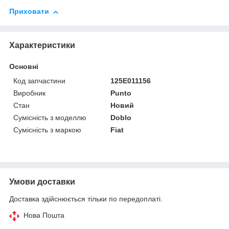
Приховати
Характеристики
Основні
Код запчастини
125E011156
Виробник
Punto
Стан
Новий
Сумісність з моделлю
Doblo
Сумісність з маркою
Fiat
Умови доставки
Доставка здійснюється тільки по передоплаті.
Нова Пошта