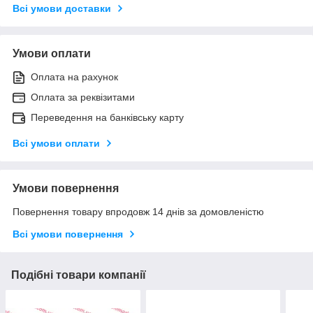
Всі умови доставки
Умови оплати
Оплата на рахунок
Оплата за реквізитами
Переведення на банківську карту
Всі умови оплати
Умови повернення
Повернення товару впродовж 14 днів за домовленістю
Всі умови повернення
Подібні товари компанії