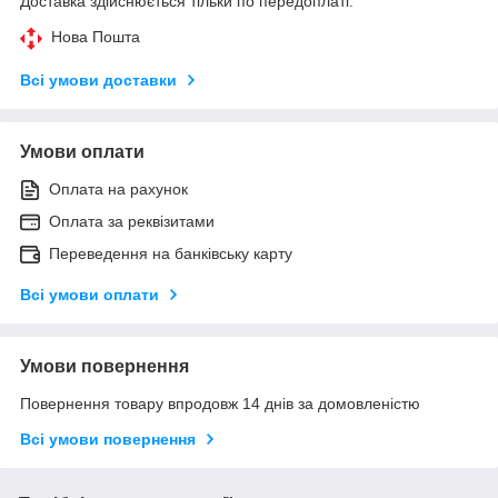
Доставка здійснюється тільки по передоплаті.
Нова Пошта
Всі умови доставки
Умови оплати
Оплата на рахунок
Оплата за реквізитами
Переведення на банківську карту
Всі умови оплати
Умови повернення
Повернення товару впродовж 14 днів за домовленістю
Всі умови повернення