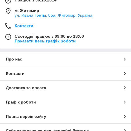
Працює з 30.10.2014
м. Житомир
ул. Ивана Гонты, 85а, Житомир, Україна
Контакти
Сьогодні працює з 09:00 до 18:00
Показати весь графік роботи
Про нас
Контакти
Доставка та оплата
Графік роботи
Повна версія сайту
Сайт створено на маркетплейсі
Prom.ua