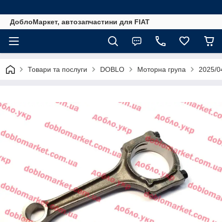
ДоблоМаркет, автозапчастини для FIAT
Товари та послуги
DOBLO
Моторна група
2025/0