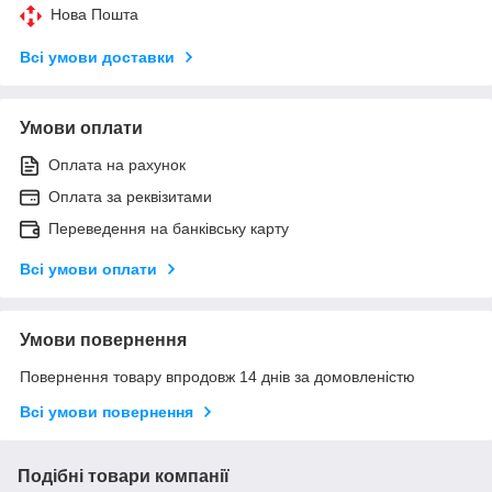
Нова Пошта
Всі умови доставки
Умови оплати
Оплата на рахунок
Оплата за реквізитами
Переведення на банківську карту
Всі умови оплати
Умови повернення
Повернення товару впродовж 14 днів за домовленістю
Всі умови повернення
Подібні товари компанії