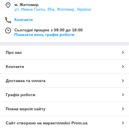
м. Житомир
ул. Ивана Гонты, 85а, Житомир, Україна
Контакти
Сьогодні працює з 09:00 до 18:00
Показати весь графік роботи
Про нас
Контакти
Доставка та оплата
Графік роботи
Повна версія сайту
Сайт створено на маркетплейсі
Prom.ua