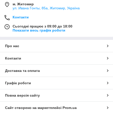
м. Житомир
ул. Ивана Гонты, 85а, Житомир, Україна
Контакти
Сьогодні працює з 09:00 до 18:00
Показати весь графік роботи
Про нас
Контакти
Доставка та оплата
Графік роботи
Повна версія сайту
Сайт створено на маркетплейсі
Prom.ua