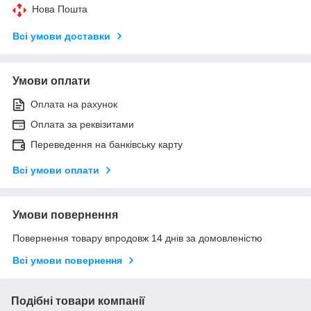
Нова Пошта
Всі умови доставки
Умови оплати
Оплата на рахунок
Оплата за реквізитами
Переведення на банківську карту
Всі умови оплати
Умови повернення
Повернення товару впродовж 14 днів за домовленістю
Всі умови повернення
Подібні товари компанії