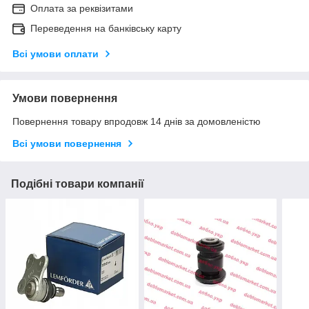
Оплата за реквізитами
Переведення на банківську карту
Всі умови оплати
Умови повернення
Повернення товару впродовж 14 днів за домовленістю
Всі умови повернення
Подібні товари компанії