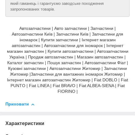
який гаманець і гарантуємо заводське походження
запропонованих товарів.
Автозапчастини | Авто запчастини | Запчастини |
Автозапчастини Київ | Запчастини Київ | Запчастини для
іномарок | Купити запчастини | Інтернет магазин
автозапчастин | Автозапчастини для іномарок | Інтернет
магазин запчастин | Купити автозапчастини | Автозапчастини
Україна | Продаж автозапчастин | Магазин автозапчастин |
Каталог запчастин | Пошук запчастин | Автозапчастини Фіат |
Кузовні запчастини | Автозапчастини Житомир | Запчастини
Житомир |Запчастини для вантажних іномарок Житомир |
Інтернет магазин автозапчастин Житомир | Fiat DOBLO | Fiat
PUNTO | Fiat LINEA | Fiat BRAVO | Fiat ALBEA-SIENA | Fiat
FIORINO |
Приховати
Характеристики