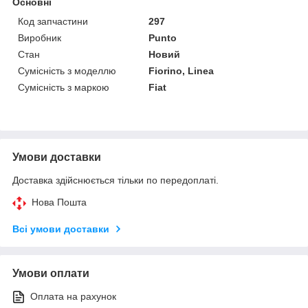
Основні
Код запчастини
297
Виробник
Punto
Стан
Новий
Сумісність з моделлю
Fiorino, Linea
Сумісність з маркою
Fiat
Умови доставки
Доставка здійснюється тільки по передоплаті.
Нова Пошта
Всі умови доставки
Умови оплати
Оплата на рахунок