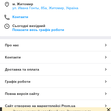
м. Житомир
ул. Ивана Гонты, 85а, Житомир, Україна
Контакти
Сьогодні вихідний
Показати весь графік роботи
Про нас
Контакти
Доставка та оплата
Графік роботи
Повна версія сайту
Сайт створено на маркетплейсі
Prom.ua