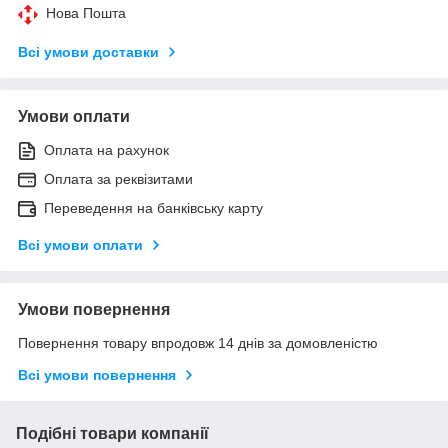
Нова Пошта
Всі умови доставки
Умови оплати
Оплата на рахунок
Оплата за реквізитами
Переведення на банківську карту
Всі умови оплати
Умови повернення
Повернення товару впродовж 14 днів за домовленістю
Всі умови повернення
Подібні товари компанії