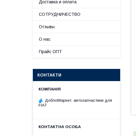
Доставка и оплата
СОТРУДНИЧЕСТВО
Отзывы
О нас
Прайс ОПТ
КОНТАКТИ
ДоблоМаркет, автозапчастини для
FIAT