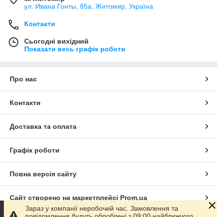
ул. Ивана Гонты, 85а, Житомир, Україна
Контакти
Сьогодні вихідний
Показати весь графік роботи
Про нас
Контакти
Доставка та оплата
Графік роботи
Повна версія сайту
Сайт створено на маркетплейсі
Prom.ua
Зараз у компанії неробочий час. Замовлення та
повідомлення будуть оброблені з 09:00 найближчого