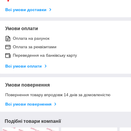
Всі умови доставки
Умови оплати
Оплата на рахунок
Оплата за реквізитами
Переведення на банківську карту
Всі умови оплати
Умови повернення
Повернення товару впродовж 14 днів за домовленістю
Всі умови повернення
Подібні товари компанії