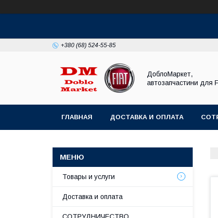
+380 (68) 524-55-85
ДоблоМаркет,
автозапчастини для 
ГЛАВНАЯ
ДОСТАВКА И ОПЛАТА
СОТ
Товары и услуги
Доставка и оплата
СОТРУДНИЧЕСТВО