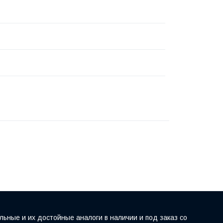
льные и их достойные аналоги в наличии и под заказ со