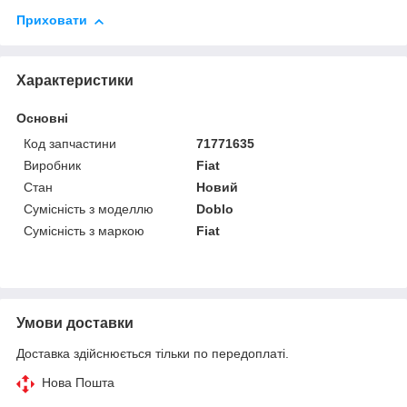
Приховати
Характеристики
Основні
Код запчастини
71771635
Виробник
Fiat
Стан
Новий
Сумісність з моделлю
Doblo
Сумісність з маркою
Fiat
Умови доставки
Доставка здійснюється тільки по передоплаті.
Нова Пошта