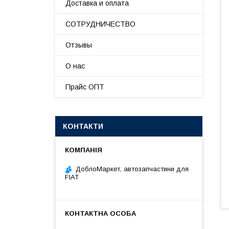
Доставка и оплата
СОТРУДНИЧЕСТВО
Отзывы
О нас
Прайс ОПТ
КОНТАКТИ
ДоблоМаркет, автозапчастини для
FIAT