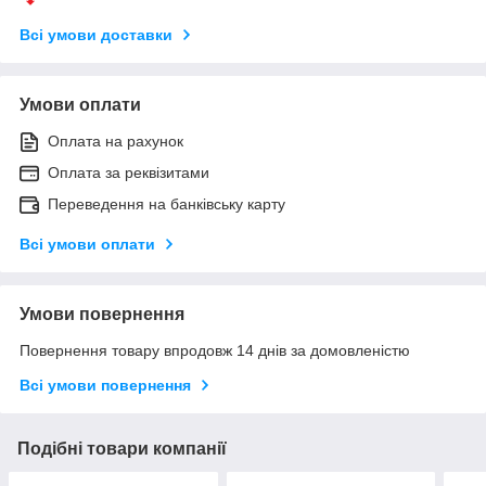
Всі умови доставки
Умови оплати
Оплата на рахунок
Оплата за реквізитами
Переведення на банківську карту
Всі умови оплати
Умови повернення
Повернення товару впродовж 14 днів за домовленістю
Всі умови повернення
Подібні товари компанії