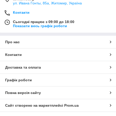
ул. Ивана Гонты, 85а, Житомир, Україна
Контакти
Сьогодні працює з 09:00 до 18:00
Показати весь графік роботи
Про нас
Контакти
Доставка та оплата
Графік роботи
Повна версія сайту
Сайт створено на маркетплейсі
Prom.ua