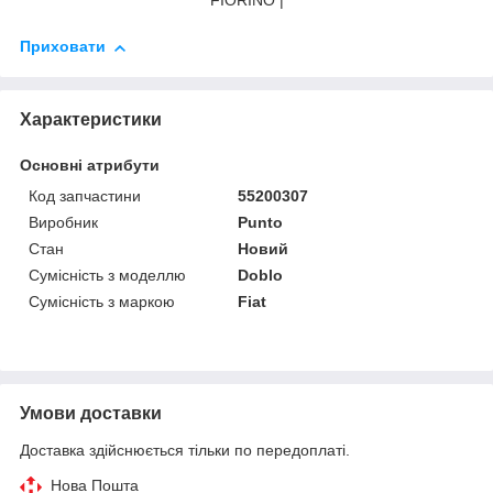
FIORINO |
Приховати
Характеристики
Основні атрибути
Код запчастини
55200307
Виробник
Punto
Стан
Новий
Сумісність з моделлю
Doblo
Сумісність з маркою
Fiat
Умови доставки
Доставка здійснюється тільки по передоплаті.
Нова Пошта