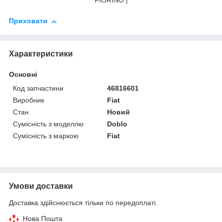
FIORINO |
Приховати
Характеристики
Основні
Код запчастини
46816601
Виробник
Fiat
Стан
Новий
Сумісність з моделлю
Doblo
Сумісність з маркою
Fiat
Умови доставки
Доставка здійснюється тільки по передоплаті.
Нова Пошта