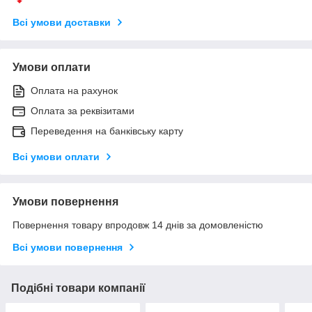
Всі умови доставки
Умови оплати
Оплата на рахунок
Оплата за реквізитами
Переведення на банківську карту
Всі умови оплати
Умови повернення
Повернення товару впродовж 14 днів за домовленістю
Всі умови повернення
Подібні товари компанії