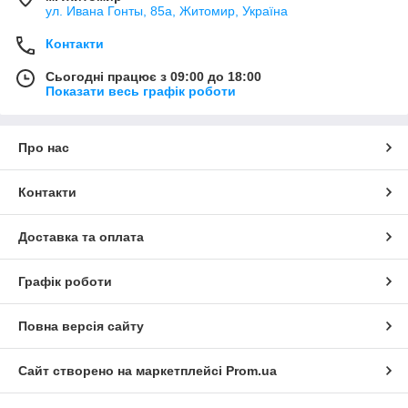
ул. Ивана Гонты, 85а, Житомир, Україна
Контакти
Сьогодні працює з 09:00 до 18:00
Показати весь графік роботи
Про нас
Контакти
Доставка та оплата
Графік роботи
Повна версія сайту
Сайт створено на маркетплейсі
Prom.ua