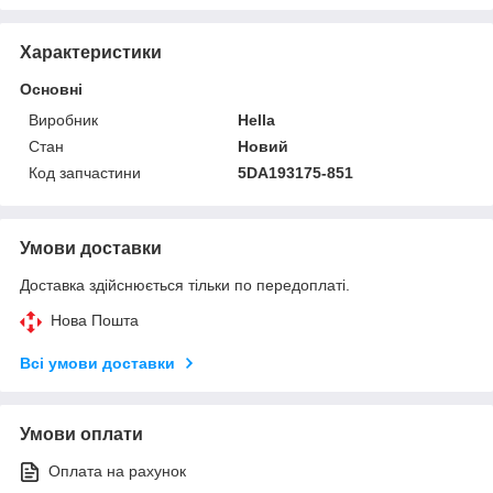
Характеристики
Основні
Виробник
Hella
Стан
Новий
Код запчастини
5DA193175-851
Умови доставки
Доставка здійснюється тільки по передоплаті.
Нова Пошта
Всі умови доставки
Умови оплати
Оплата на рахунок