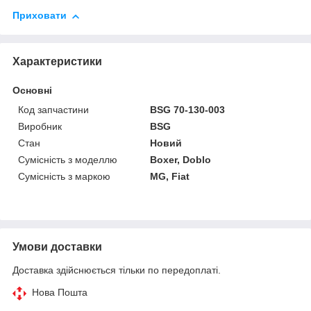
Приховати
Характеристики
Основні
Код запчастини
BSG 70-130-003
Виробник
BSG
Стан
Новий
Сумісність з моделлю
Boxer, Doblo
Сумісність з маркою
MG, Fiat
Умови доставки
Доставка здійснюється тільки по передоплаті.
Нова Пошта