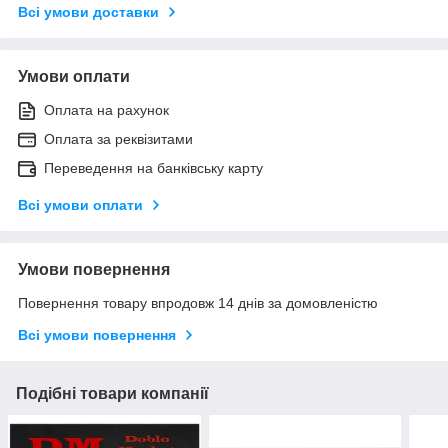
Всі умови доставки
Умови оплати
Оплата на рахунок
Оплата за реквізитами
Переведення на банківську карту
Всі умови оплати
Умови повернення
Повернення товару впродовж 14 днів за домовленістю
Всі умови повернення
Подібні товари компанії