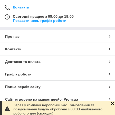
Контакти
Сьогодні працює з 09:00 до 18:00
Показати весь графік роботи
Про нас
Контакти
Доставка та оплата
Графік роботи
Повна версія сайту
Сайт створено на маркетплейсі
Prom.ua
Зараз у компанії неробочий час. Замовлення та
повідомлення будуть оброблені з 09:00 найближчого
Політика конфіденційності
робочого дня (сьогодні).