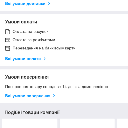
Всі умови доставки
Умови оплати
Оплата на рахунок
Оплата за реквізитами
Переведення на банківську карту
Всі умови оплати
Умови повернення
Повернення товару впродовж 14 днів за домовленістю
Всі умови повернення
Подібні товари компанії