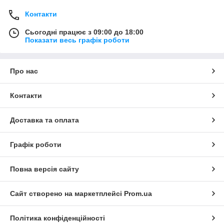
Контакти
Сьогодні працює з 09:00 до 18:00
Показати весь графік роботи
Про нас
Контакти
Доставка та оплата
Графік роботи
Повна версія сайту
Сайт створено на маркетплейсі
Prom.ua
Політика конфіденційності