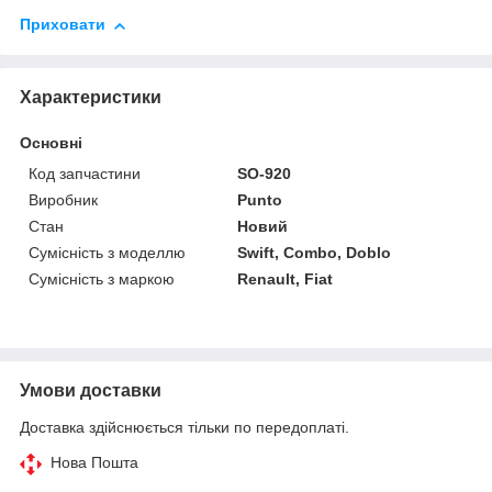
Приховати
Характеристики
Основні
Код запчастини
SO-920
Виробник
Punto
Стан
Новий
Сумісність з моделлю
Swift, Combo, Doblo
Сумісність з маркою
Renault, Fiat
Умови доставки
Доставка здійснюється тільки по передоплаті.
Нова Пошта