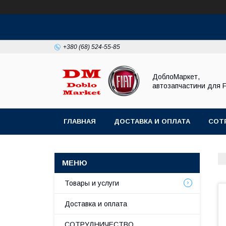
+380 (68) 524-55-85
ДоблоМаркет,
автозапчастини для 
ГЛАВНАЯ
ДОСТАВКА И ОПЛАТА
СОТ
Товары и услуги
Доставка и оплата
СОТРУДНИЧЕСТВО