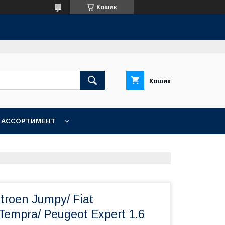
Кошик
Кошик
АССОРТИМЕНТ
troen Jumpy/ Fiat
Tempra/ Peugeot Expert 1.6