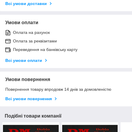
Всі умови доставки
Умови оплати
Оплата на рахунок
Оплата за реквізитами
Переведення на банківську карту
Всі умови оплати
Умови повернення
Повернення товару впродовж 14 днів за домовленістю
Всі умови повернення
Подібні товари компанії