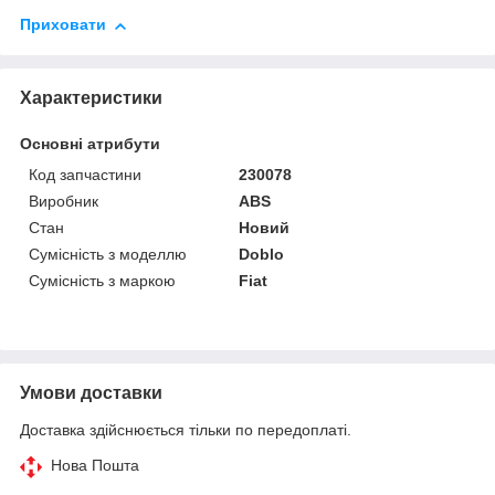
Приховати
Характеристики
Основні атрибути
Код запчастини
230078
Виробник
ABS
Стан
Новий
Сумісність з моделлю
Doblo
Сумісність з маркою
Fiat
Умови доставки
Доставка здійснюється тільки по передоплаті.
Нова Пошта