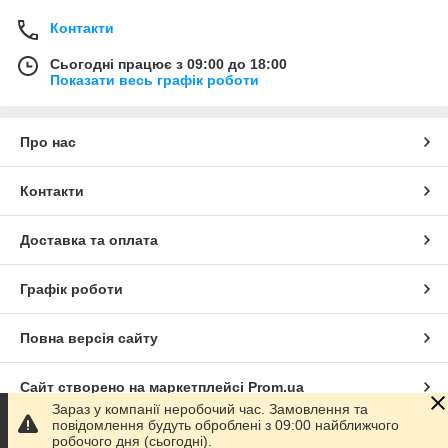
Контакти
Сьогодні працює з 09:00 до 18:00
Показати весь графік роботи
Про нас
Контакти
Доставка та оплата
Графік роботи
Повна версія сайту
Сайт створено на маркетплейсі
Prom.ua
Зараз у компанії неробочий час. Замовлення та
повідомлення будуть оброблені з 09:00 найближчого
Політика конфіденційності
робочого дня (сьогодні).